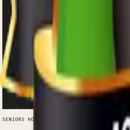
SENIORS HOMMES